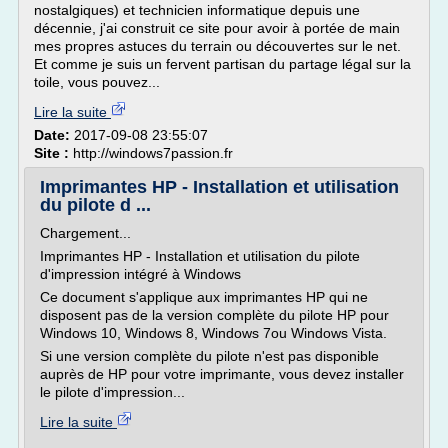
nostalgiques) et technicien informatique depuis une
décennie, j'ai construit ce site pour avoir à portée de main
mes propres astuces du terrain ou découvertes sur le net.
Et comme je suis un fervent partisan du partage légal sur la
toile, vous pouvez...
Lire la suite
Date:
2017-09-08 23:55:07
Site :
http://windows7passion.fr
Imprimantes HP - Installation et utilisation
du pilote d ...
Chargement...
Imprimantes HP - Installation et utilisation du pilote
d'impression intégré à Windows
Ce document s'applique aux imprimantes HP qui ne
disposent pas de la version complète du pilote HP pour
Windows 10, Windows 8, Windows 7ou Windows Vista.
Si une version complète du pilote n'est pas disponible
auprès de HP pour votre imprimante, vous devez installer
le pilote d'impression...
Lire la suite