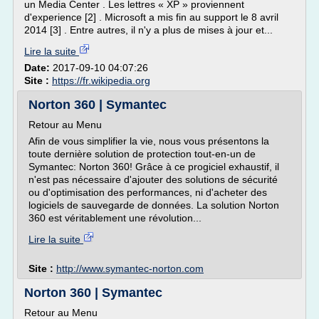
un Media Center . Les lettres « XP » proviennent
d'experience [2] . Microsoft a mis fin au support le 8 avril
2014 [3] . Entre autres, il n'y a plus de mises à jour et...
Lire la suite
Date:
2017-09-10 04:07:26
Site :
https://fr.wikipedia.org
Norton 360 | Symantec
Retour au Menu
Afin de vous simplifier la vie, nous vous présentons la
toute dernière solution de protection tout-en-un de
Symantec: Norton 360! Grâce à ce progiciel exhaustif, il
n'est pas nécessaire d'ajouter des solutions de sécurité
ou d'optimisation des performances, ni d'acheter des
logiciels de sauvegarde de données. La solution Norton
360 est véritablement une révolution...
Lire la suite
Site :
http://www.symantec-norton.com
Norton 360 | Symantec
Retour au Menu