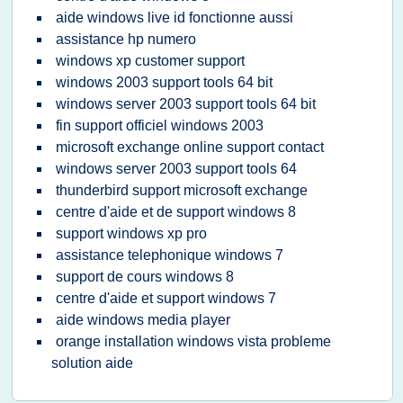
aide windows live id fonctionne aussi
assistance hp numero
windows xp customer support
windows 2003 support tools 64 bit
windows server 2003 support tools 64 bit
fin support officiel windows 2003
microsoft exchange online support contact
windows server 2003 support tools 64
thunderbird support microsoft exchange
centre d'aide et de support windows 8
support windows xp pro
assistance telephonique windows 7
support de cours windows 8
centre d'aide et support windows 7
aide windows media player
orange installation windows vista probleme
solution aide