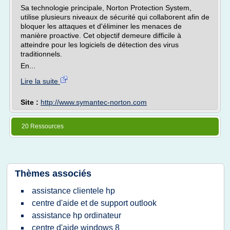
Sa technologie principale, Norton Protection System,
utilise plusieurs niveaux de sécurité qui collaborent afin de
bloquer les attaques et d'éliminer les menaces de
manière proactive. Cet objectif demeure difficile à
atteindre pour les logiciels de détection des virus
traditionnels.
En...
Lire la suite
Site :
http://www.symantec-norton.com
20 Ressources
Thèmes associés
assistance clientele hp
centre d'aide et de support outlook
assistance hp ordinateur
centre d'aide windows 8