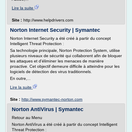
Lire la suite
Site :
http://www.helpdrivers.com
Norton Internet Security | Symantec
Norton Internet Security a été créé à partir du concept
Intelligent Threat Protection :
Sa technologie principale, Norton Protection System, utilise
plusieurs niveaux de sécurité qui collaborent afin de bloquer
les attaques et d'éliminer les menaces de manière
proactive. Cet objectif demeure difficile à atteindre pour les
logiciels de détection des virus traditionnels.
En outre,...
Lire la suite
Site :
http://www.symantec-norton.com
Norton AntiVirus | Symantec
Retour au Menu
Norton AntiVirus a été créé à partir du concept Intelligent
Threat Protection :