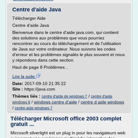
Centre d'aide Java
Télécharger Aide
Centre d'aide Java
Bienvenue dans le centre d'aide java.com, qui contient
des solutions aux problèmes que vous pourriez
rencontrer au cours du téléchargement et de l'utilisation
de Java sur votre ordinateur. Nous suivons les codes
d'erreur et les problèmes signalés le plus souvent et nous
y répondons dans cette section.
Haut de page 8 Problèmes...
Lire la suite
Date:
2017-09-10 21:35:22
Site :
https://java.com
Thèmes liés :
/
centre d'aide de windows 7
centre d'aide
/
windows centre d'aide
/
centre d aide windows
windows 8
/
centre aide windows 7
Télécharger Microsoft office 2003 complet
gratuit ...
Microsoft silverlight est un plug in pour les navigateurs web