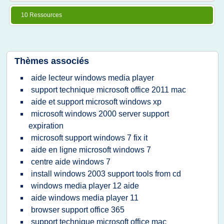
10 Ressources
Thèmes associés
aide lecteur windows media player
support technique microsoft office 2011 mac
aide et support microsoft windows xp
microsoft windows 2000 server support
expiration
microsoft support windows 7 fix it
aide en ligne microsoft windows 7
centre aide windows 7
install windows 2003 support tools from cd
windows media player 12 aide
aide windows media player 11
browser support office 365
support technique microsoft office mac