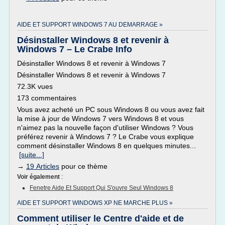
AIDE ET SUPPORT WINDOWS 7 AU DEMARRAGE »
Désinstaller Windows 8 et revenir à
Windows 7 – Le Crabe Info
Désinstaller Windows 8 et revenir à Windows 7
Désinstaller Windows 8 et revenir à Windows 7
72.3K vues
173 commentaires
Vous avez acheté un PC sous Windows 8 ou vous avez fait
la mise à jour de Windows 7 vers Windows 8 et vous
n'aimez pas la nouvelle façon d'utiliser Windows ? Vous
préférez revenir à Windows 7 ? Le Crabe vous explique
comment désinstaller Windows 8 en quelques minutes...
[suite...]
→
19 Articles
pour ce thème
Voir également
:
Fenetre Aide Et Support Qui S'ouvre Seul Windows 8
AIDE ET SUPPORT WINDOWS XP NE MARCHE PLUS »
Comment utiliser le Centre d'aide et de