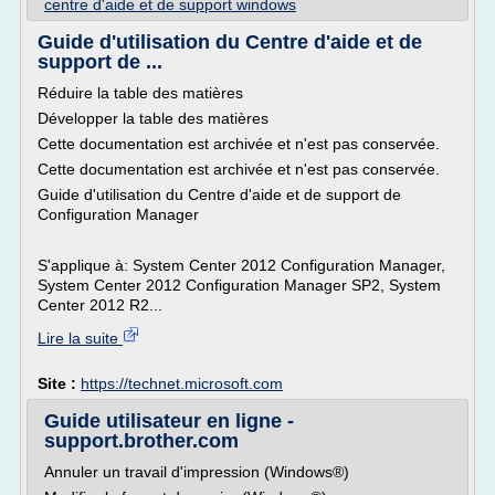
centre d'aide et de support windows
Guide d'utilisation du Centre d'aide et de
support de ...
Réduire la table des matières
Développer la table des matières
Cette documentation est archivée et n'est pas conservée.
Cette documentation est archivée et n'est pas conservée.
Guide d'utilisation du Centre d'aide et de support de
Configuration Manager
S'applique à: System Center 2012 Configuration Manager,
System Center 2012 Configuration Manager SP2, System
Center 2012 R2...
Lire la suite
Site :
https://technet.microsoft.com
Guide utilisateur en ligne -
support.brother.com
Annuler un travail d'impression (Windows®)