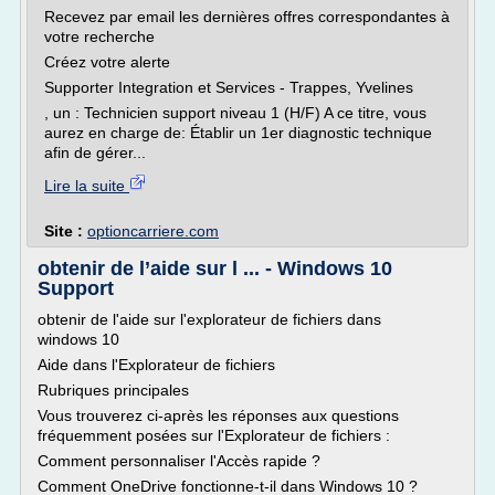
Recevez par email les dernières offres correspondantes à
votre recherche
Créez votre alerte
Supporter Integration et Services - Trappes, Yvelines
, un : Technicien support niveau 1 (H/F) A ce titre, vous
aurez en charge de: Établir un 1er diagnostic technique
afin de gérer...
Lire la suite
Site :
optioncarriere.com
obtenir de l’aide sur l ... - Windows 10
Support
obtenir de l'aide sur l'explorateur de fichiers dans
windows 10
Aide dans l'Explorateur de fichiers
Rubriques principales
Vous trouverez ci-après les réponses aux questions
fréquemment posées sur l'Explorateur de fichiers :
Comment personnaliser l'Accès rapide ?
Comment OneDrive fonctionne-t-il dans Windows 10 ?