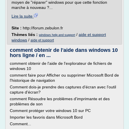
moyen de "réparer" windows pour que cette fonction
marche à nouveau ?...
Lire la suite
Site :
http://forum.zebulon.fr
Thèmes liés :
/
aide et support
windows help and support
windows
/
aide et support
comment obtenir de l'aide dans windows 10
hors ligne / en ...
comment obtenir de l'aide de l'explorateur de fichiers de
windows 10
comment faire pour Afficher ou supprimer Microsoft Bord de
l'historique de navigation
Comment dois-je prendre des captures d'écran avec l'outil
capture d'écran?
comment Résoudre les problèmes d'imprimante et des
problèmes de son
Comment protéger votre windows 10 sur PC
Importer les favoris dans Microsoft Bord
Comment...