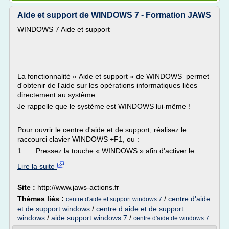
Aide et support de WINDOWS 7 - Formation JAWS
WINDOWS 7 Aide et support
La fonctionnalité « Aide et support » de WINDOWS permet
d'obtenir de l'aide sur les opérations informatiques liées
directement au système.
Je rappelle que le système est WINDOWS lui-même !
Pour ouvrir le centre d'aide et de support, réalisez le
raccourci clavier WINDOWS +F1, ou :
1. Pressez la touche « WINDOWS » afin d'activer le...
Lire la suite
Site :
http://www.jaws-actions.fr
Thèmes liés :
/
centre d'aide
centre d'aide et support windows 7
et de support windows
/
centre d aide et de support
windows
/
aide support windows 7
/
centre d'aide de windows 7