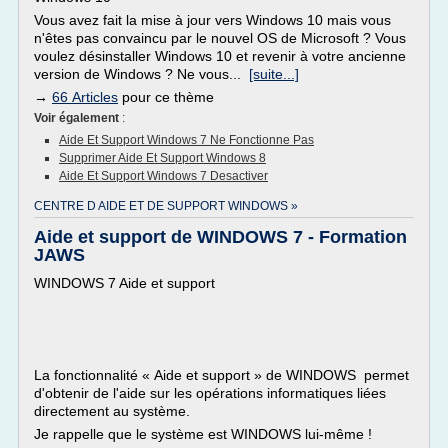
Vous avez fait la mise à jour vers Windows 10 mais vous
n'êtes pas convaincu par le nouvel OS de Microsoft ? Vous
voulez désinstaller Windows 10 et revenir à votre ancienne
version de Windows ? Ne vous...
[suite...]
→
66 Articles
pour ce thème
Voir également
:
Aide Et Support Windows 7 Ne Fonctionne Pas
Supprimer Aide Et Support Windows 8
Aide Et Support Windows 7 Desactiver
CENTRE D AIDE ET DE SUPPORT WINDOWS »
Aide et support de WINDOWS 7 - Formation
JAWS
WINDOWS 7 Aide et support
La fonctionnalité « Aide et support » de WINDOWS permet
d'obtenir de l'aide sur les opérations informatiques liées
directement au système.
Je rappelle que le système est WINDOWS lui-même !