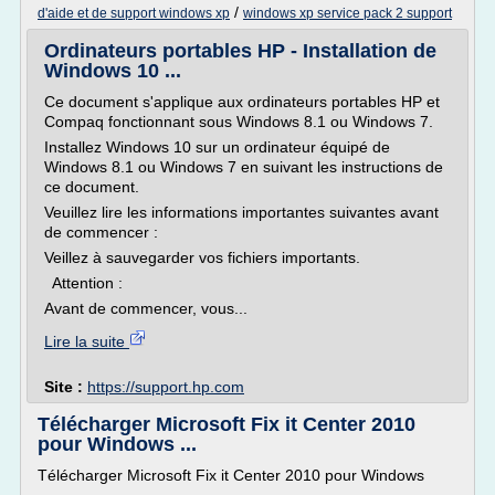
/
d'aide et de support windows xp
windows xp service pack 2 support
Ordinateurs portables HP - Installation de
Windows 10 ...
Ce document s'applique aux ordinateurs portables HP et
Compaq fonctionnant sous Windows 8.1 ou Windows 7.
Installez Windows 10 sur un ordinateur équipé de
Windows 8.1 ou Windows 7 en suivant les instructions de
ce document.
Veuillez lire les informations importantes suivantes avant
de commencer :
Veillez à sauvegarder vos fichiers importants.
Attention :
Avant de commencer, vous...
Lire la suite
Site :
https://support.hp.com
Télécharger Microsoft Fix it Center 2010
pour Windows ...
Télécharger Microsoft Fix it Center 2010 pour Windows