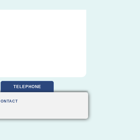
TELEPHONE
CONTACT