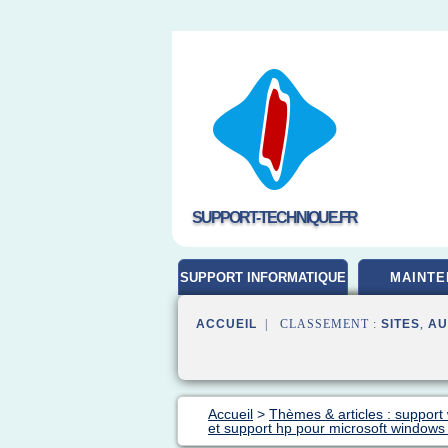
SUPPORT-TECHNIQUE.FR
SUPPORT INFORMATIQUE
MAINTE
ACCUEIL
| CLASSEMENT :
SITES
,
AU
Accueil
>
Thèmes & articles : support
et support hp pour microsoft windows