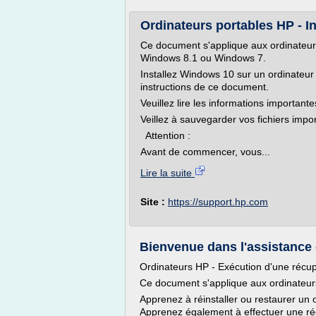
Ordinateurs portables HP - In
Ce document s'applique aux ordinateu
Windows 8.1 ou Windows 7.
Installez Windows 10 sur un ordinateu
instructions de ce document.
Veuillez lire les informations importan
Veillez à sauvegarder vos fichiers impor
Attention :
Avant de commencer, vous...
Lire la suite
Site :
https://support.hp.com
Bienvenue dans l'assistance 
Ordinateurs HP - Exécution d'une récu
Ce document s'applique aux ordinateu
Apprenez à réinstaller ou restaurer un 
Apprenez également à effectuer une ré